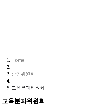
상 임 위 원 회
ABOUT COMMITTEE
Home
|
상임위원회
|
교육분과위원회
교육분과위원회