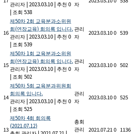
17
2023.03.10
0
538
관리자
|
2023.03.10
|
추천 0
자
|
조회 538
제50차 2회 교육분과소위원
회(연장교육) 회의록 입니다.
관리
16
2023.03.10
0
539
관리자
|
2023.03.10
|
추천 0
자
|
조회 539
제50차 1회 교육분과소위원
회(연장교육) 회의록 입니다.
관리
15
2023.03.10
0
502
관리자
|
2023.03.10
|
추천 0
자
|
조회 502
제50차 5회 교육분과위원회
회의록 입니다.
관리
14
2023.03.10
0
525
관리자
|
2023.03.10
|
추천 0
자
|
조회 525
제50차 4회 회의록
총회
(2021.07.12)
관리
13
2021.07.21
0
1136
총회 관리자
|
2021.07.21
|