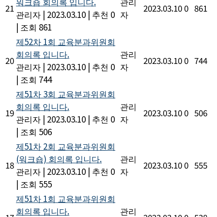
워크숍 회의록 입니다.
관리
21
2023.03.10
0
861
관리자
|
2023.03.10
|
추천 0
자
|
조회 861
제52차 1회 교육분과위원회
회의록 입니다.
관리
20
2023.03.10
0
744
관리자
|
2023.03.10
|
추천 0
자
|
조회 744
제51차 3회 교육분과위원회
회의록 입니다.
관리
19
2023.03.10
0
506
관리자
|
2023.03.10
|
추천 0
자
|
조회 506
제51차 2회 교육분과위원회
(워크숍) 회의록 입니다.
관리
18
2023.03.10
0
555
관리자
|
2023.03.10
|
추천 0
자
|
조회 555
제51차 1회 교육분과위원회
회의록 입니다.
관리