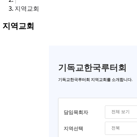
지역교회
지역교회
기독교한국루터회
기독교한국루터회 지역교회를 소개합니다.
담임목회자
지역선택