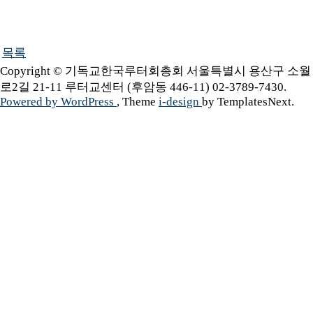
목록
Copyright © 기독교한국루터회총회 서울특별시 용산구 소월
로2길 21-11 루터교센터 (후암동 446-11) 02-3789-7430.
Powered by WordPress
, Theme
i-design
by TemplatesNext.