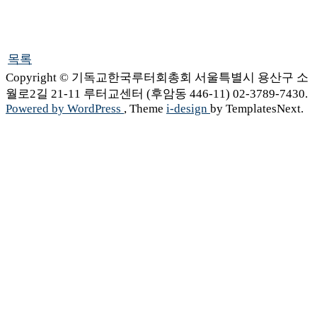
목록
Copyright © 기독교한국루터회총회 서울특별시 용산구 소
월로2길 21-11 루터교센터 (후암동 446-11) 02-3789-7430.
Powered by WordPress
, Theme
i-design
by TemplatesNext.