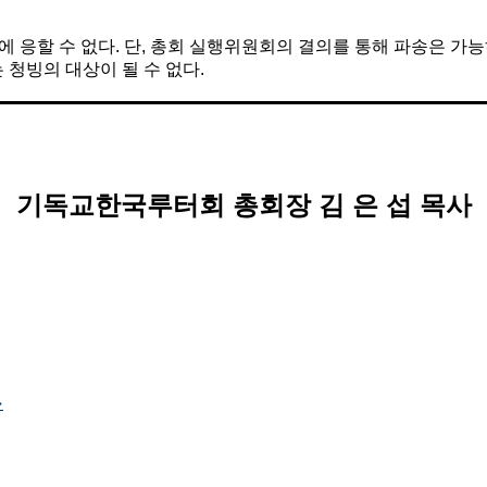
에 응할 수 없다.
단, 총회 실행위원회의 결의를 통해 파송은 가능
 청빙의 대상이 될 수 없다.
기독교한국루터회 총회장 김 은 섭 목사
»