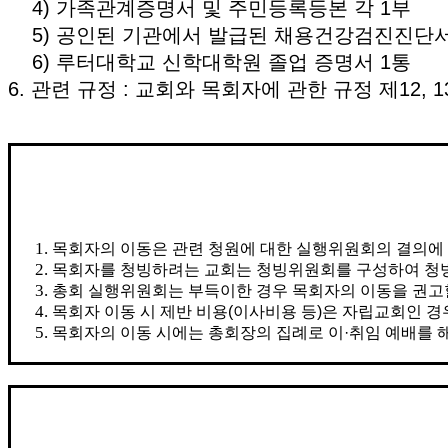
4) 가족관계증명서 및 주민등록등본 각 1부
5) 공인된 기관에서 발급된 채용건강검진진단
6) 루터대학교 신학대학원 졸업 증명서 1통
6. 관련 규정 : 교회와 목회자에 관한 규정 제12, 1
목회자의 이동은 관련 청원에 대한 실행위원회의 결의에 
목회자를 청빙하려는 교회는 청빙위원회를 구성하여 청빙
총회 실행위원회는 부득이한 경우 목회자의 이동을 권고할
목회자 이동 시 제반 비용(이사비용 등)은 자립교회인 
목회자의 이동 시에는 총회장의 집례로 이·취임 예배를 