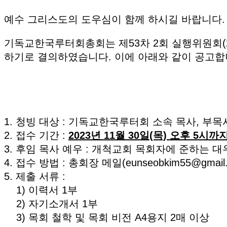
예수 그리스도의 도우심이 함께 하시길 바랍니다.
기독교한국루터회총회는 제53차 2회 실행위원회(20
하기로 결의하였습니다. 이에 아래와 같이 공고합
1. 청빙 대상 : 기독교한국루터회 소속 목사, 부목
2. 접수 기간 :
2023년 11월 30일(목) 오후 5시까
3. 후임 목사 예우 : 개척교회 목회자에 준하는 대
4. 접수 방법 : 총회장 메일(eunseobki
5. 제출 서류 :
1) 이력서 1부
2) 자기소개서 1부
3) 목회 철학 및 목회 비전 A4용지 2매 이상