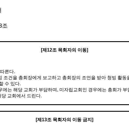
서
3조
[
제
12
조 목회자의 이동
]
따른다.
 조건을 총회장에게 보고하고 총회장의 조언을 받아 청빙 활동을
 수 있다.
경우에는 해당 교회가 부담하며, 미자립교회인 경우에는 총회가 부
해당 교회에서 드린다.
[
제
13
조 목회자의 이동 금지
]