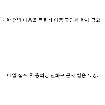
에 대한 청빙 내용을 목회자 이동 규정과 함께 공고
 메일 접수 후 총회장 전화로 문자 발송 요망.