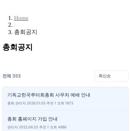
COMMUNITY
Home
|
총회공지
총회공지
전체 353
기독교한국루터회총회 사무처 예배 안내
총회 관리자
|
2026.01.05
|
추천 1
|
조회 1873
총회 홈페이지 가입 안내
관리자
|
2022.06.23
|
추천 1
|
조회 4886