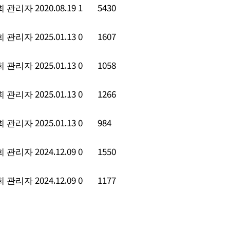
회 관리자
2020.08.19
1
5430
회 관리자
2025.01.13
0
1607
회 관리자
2025.01.13
0
1058
회 관리자
2025.01.13
0
1266
회 관리자
2025.01.13
0
984
회 관리자
2024.12.09
0
1550
회 관리자
2024.12.09
0
1177