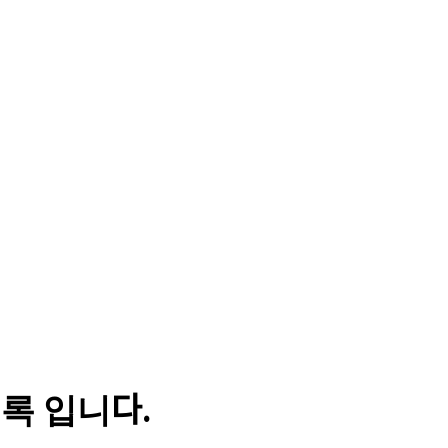
의록 입니다.