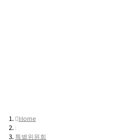
Home
|
특별위원회