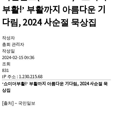
부활!’ 부활까지 아름다운 기
다림, 2024 사순절 묵상집
작성자
총회 관리자
작성일
2024-02-15 09:36
조회
831
IP 주소
:
1.230.215.68
‘쇼미더부활!’ 부활까지 아름다운 기다림, 2024 사순절 묵
상집
[출처] – 국민일보