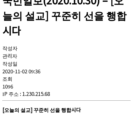
국민일보(2020.10.30) – [오
늘의 설교] 꾸준히 선을 행합
시다
작성자
관리자
작성일
2020-11-02 09:36
조회
1096
IP 주소
:
1.230.215.68
[오늘의 설교] 꾸준히 선을 행합시다